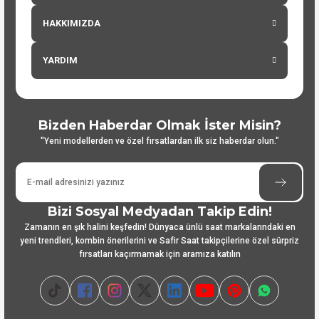
HAKKIMIZDA
YARDIM
Bizden Haberdar Olmak İster Misin?
"Yeni modellerden ve özel fırsatlardan ilk siz haberdar olun."
Bizi Sosyal Medyadan Takip Edin!
Zamanın en şık halini keşfedin! Dünyaca ünlü saat markalarındaki en
yeni trendleri, kombin önerilerini ve Safir Saat takipçilerine özel sürpriz
fırsatları kaçırmamak için aramıza katılın