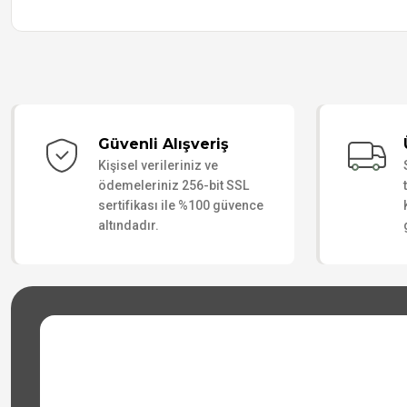
Güvenli Alışveriş
Kişisel verileriniz ve
ödemeleriniz 256-bit SSL
sertifikası ile %100 güvence
altındadır.