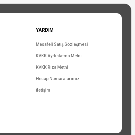
YARDIM
Mesafeli Satış Sözleşmesi
KVKK Aydınlatma Metni
KVKK Rıza Metni
Hesap Numaralarımız
İletişim