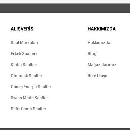
ALIŞVERİŞ
HAKKIMIZDA
Saat Markaları
Hakkımızda
Erkek Saatleri
Blog
Kadın Saatleri
Mağazalarımız
Otomatik Saatler
Bize Ulaşın
Güneş Enerjili Saatler
Swiss Made Saatler
Safir Camlı Saatler