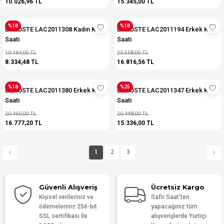
10.026,96 TL
15.345,00 TL
%18
%18
LACOSTE LAC2011308 Kadın Kol
LACOSTE LAC2011194 Erkek Kol
Saati
Saati
10.164,00 TL
20.508,00 TL
8.334,48 TL
16.816,56 TL
%18
%25
LACOSTE LAC2011380 Erkek Kol
LACOSTE LAC2011347 Erkek Kol
Saati
Saati
20.460,00 TL
20.448,00 TL
16.777,20 TL
15.336,00 TL
1
2
3
Güvenli Alışveriş
Ücretsiz Kargo
Kişisel verileriniz ve
Safir Saat'ten
ödemeleriniz 256-bit
yapacağınız tüm
SSL sertifikası ile
alışverişlerde Yurtiçi