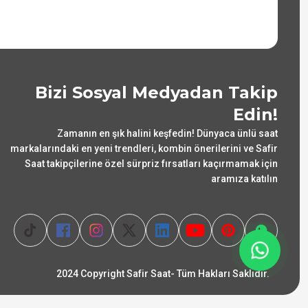
Bizi Sosyal Medyadan Takip
Edin!
Zamanın en şık halini keşfedin! Dünyaca ünlü saat
markalarındaki en yeni trendleri, kombin önerilerini ve Safir
Saat takipçilerine özel sürpriz fırsatları kaçırmamak için
aramıza katılın
2024 Copyright Safir Saat- Tüm Hakları Saklıdır.