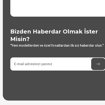
Bizden Haberdar Olmak İster
Misin?
"Yeni modellerden ve özel fırsatlardan ilk siz haberdar olun."