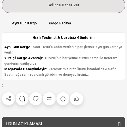
Gelince Haber Ver
Aynı Gün Kargo
Kargo Bedava
Hızlı Teslimat & Ücretsiz Gönderim
Aynı Gün Kargo:
Saat 16:00'a kadar verilen siparişleriniz aynı gün kargoya
verilir.
Yurtiçi Kargo Avantajı:
Türkiye'nin her yerine Yurtiçi Kargo ile ücretsiz
gönderim sağlıyoruz.
Mağazada Deneyimleyin:
Kararsız mısınız? Ürünü İstanbul'daki Safir
Saat mağazamızda canlı görebilir ve deneyebilirsiniz.
ÜRÜN AÇIKLAMASI