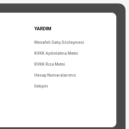
YARDIM
Mesafeli Satış Sözleşmesi
KVKK Aydınlatma Metni
KVKK Rıza Metni
Hesap Numaralarımız
İletişim