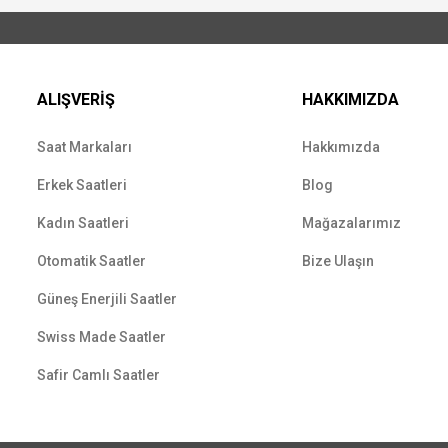
ALIŞVERİŞ
HAKKIMIZDA
Saat Markaları
Hakkımızda
Erkek Saatleri
Blog
Kadın Saatleri
Mağazalarımız
Otomatik Saatler
Bize Ulaşın
Güneş Enerjili Saatler
Swiss Made Saatler
Safir Camlı Saatler