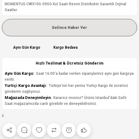
MOMENTUS CW310G-09SG Kol Saati Resmi Distribütör Garantili Orjinal
Saatler
Gelince Haber Ver
Aynı Gün Kargo
Kargo Bedava
Hızlı Teslimat & Ücretsiz Gönderim
Aynı Gün Kargo:
Saat 16:00'a kadar verilen siparişleriniz aynı gün kargoya
verilir.
Yurtiçi Kargo Avantajı:
Türkiye'nin her yerine Yurtiçi Kargo ile ücretsiz
gönderim sağlıyoruz.
Mağazada Deneyimleyin:
Kararsız mısınız? Ürünü İstanbul'daki Safir
Saat mağazamızda canlı görebilir ve deneyebilirsiniz.