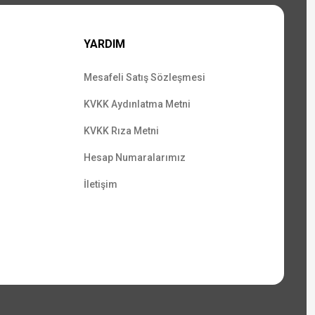
YARDIM
Mesafeli Satış Sözleşmesi
KVKK Aydınlatma Metni
KVKK Rıza Metni
Hesap Numaralarımız
İletişim