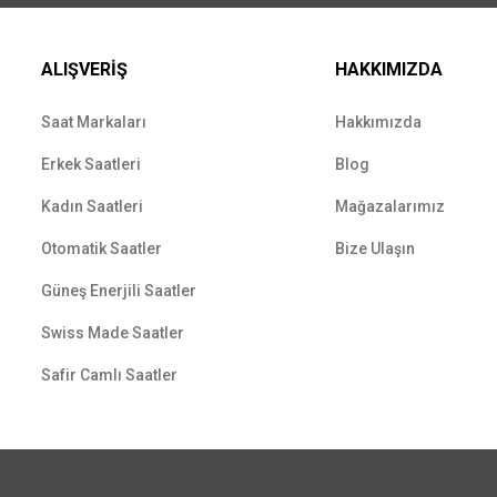
ALIŞVERİŞ
HAKKIMIZDA
Saat Markaları
Hakkımızda
Erkek Saatleri
Blog
Kadın Saatleri
Mağazalarımız
Otomatik Saatler
Bize Ulaşın
Güneş Enerjili Saatler
Swiss Made Saatler
Safir Camlı Saatler