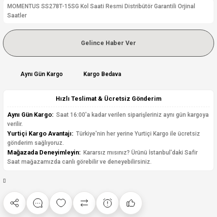
MOMENTUS SS278T-15SG Kol Saati Resmi Distribütör Garantili Orjinal
Saatler
Gelince Haber Ver
Aynı Gün Kargo
Kargo Bedava
Hızlı Teslimat & Ücretsiz Gönderim
Aynı Gün Kargo:
Saat 16:00'a kadar verilen siparişleriniz aynı gün kargoya
verilir.
Yurtiçi Kargo Avantajı:
Türkiye'nin her yerine Yurtiçi Kargo ile ücretsiz
gönderim sağlıyoruz.
Mağazada Deneyimleyin:
Kararsız mısınız? Ürünü İstanbul'daki Safir
Saat mağazamızda canlı görebilir ve deneyebilirsiniz.