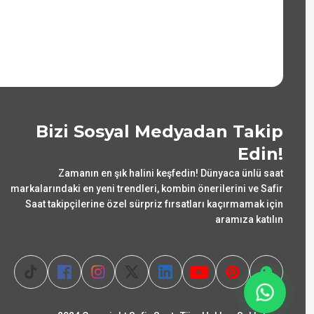
Bizi Sosyal Medyadan Takip
Edin!
Zamanın en şık halini keşfedin! Dünyaca ünlü saat
markalarındaki en yeni trendleri, kombin önerilerini ve Safir
Saat takipçilerine özel sürpriz fırsatları kaçırmamak için
aramıza katılın