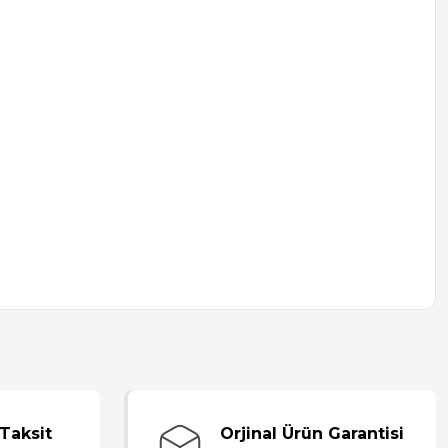
Taksit
Orjinal Ürün Garantisi