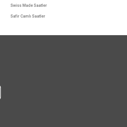
Swiss Made Saatler
Safir Camlı Saatler