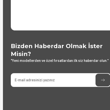
Bizden Haberdar Olmak İster
Misin?
"Yeni modellerden ve özel fırsatlardan ilk siz haberdar olun."