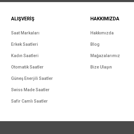
ALIŞVERİŞ
HAKKIMIZDA
Saat Markaları
Hakkımızda
Erkek Saatleri
Blog
Kadın Saatleri
Mağazalarımız
Otomatik Saatler
Bize Ulaşın
Güneş Enerjili Saatler
Swiss Made Saatler
Safir Camlı Saatler