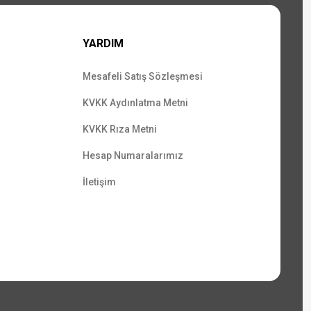
YARDIM
Mesafeli Satış Sözleşmesi
KVKK Aydınlatma Metni
KVKK Rıza Metni
Hesap Numaralarımız
İletişim