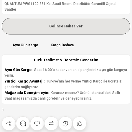
QUANTUM PWG1129.351 Kol Saati Resmi Distribütör Garantili Orjinal
Saatler
Gelince Haber Ver
Aynı Gün Kargo
Kargo Bedava
Hızlı Teslimat & Ücretsiz Gönderim
Aynı Gün Kargo:
Saat 16:00'a kadar verilen siparişleriniz aynı gün kargoya
verilir.
Yurtiçi Kargo Avantajı:
Türkiye'nin her yerine Yurtiçi Kargo ile ücretsiz
gönderim sağlıyoruz.
Mağazada Deneyimleyin:
Kararsız mısınız? Ürünü İstanbul'daki Safir
Saat mağazamızda canlı görebilir ve deneyebilirsiniz.