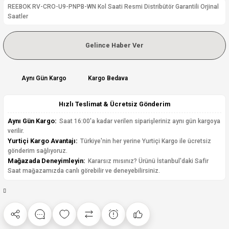
REEBOK RV-CRO-U9-PNPB-WN Kol Saati Resmi Distribütör Garantili Orjinal
Saatler
Gelince Haber Ver
Aynı Gün Kargo
Kargo Bedava
Hızlı Teslimat & Ücretsiz Gönderim
Aynı Gün Kargo:
Saat 16:00'a kadar verilen siparişleriniz aynı gün kargoya
verilir.
Yurtiçi Kargo Avantajı:
Türkiye'nin her yerine Yurtiçi Kargo ile ücretsiz
gönderim sağlıyoruz.
Mağazada Deneyimleyin:
Kararsız mısınız? Ürünü İstanbul'daki Safir
Saat mağazamızda canlı görebilir ve deneyebilirsiniz.