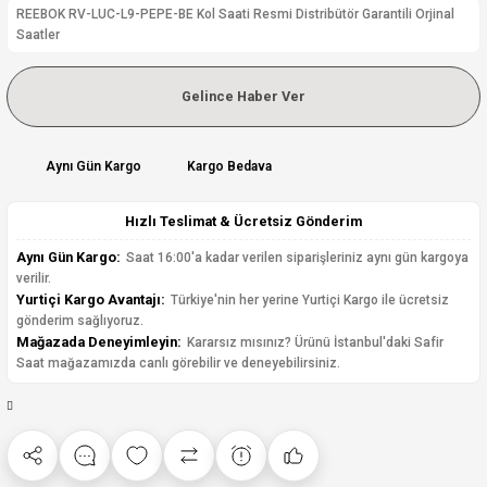
REEBOK RV-LUC-L9-PEPE-BE Kol Saati Resmi Distribütör Garantili Orjinal
Saatler
Gelince Haber Ver
Aynı Gün Kargo
Kargo Bedava
Hızlı Teslimat & Ücretsiz Gönderim
Aynı Gün Kargo:
Saat 16:00'a kadar verilen siparişleriniz aynı gün kargoya
verilir.
Yurtiçi Kargo Avantajı:
Türkiye'nin her yerine Yurtiçi Kargo ile ücretsiz
gönderim sağlıyoruz.
Mağazada Deneyimleyin:
Kararsız mısınız? Ürünü İstanbul'daki Safir
Saat mağazamızda canlı görebilir ve deneyebilirsiniz.