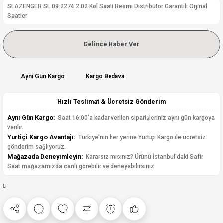
SLAZENGER SL.09.2274.2.02 Kol Saati Resmi Distribütör Garantili Orjinal
Saatler
Gelince Haber Ver
Aynı Gün Kargo
Kargo Bedava
Hızlı Teslimat & Ücretsiz Gönderim
Aynı Gün Kargo:
Saat 16:00'a kadar verilen siparişleriniz aynı gün kargoya
verilir.
Yurtiçi Kargo Avantajı:
Türkiye'nin her yerine Yurtiçi Kargo ile ücretsiz
gönderim sağlıyoruz.
Mağazada Deneyimleyin:
Kararsız mısınız? Ürünü İstanbul'daki Safir
Saat mağazamızda canlı görebilir ve deneyebilirsiniz.