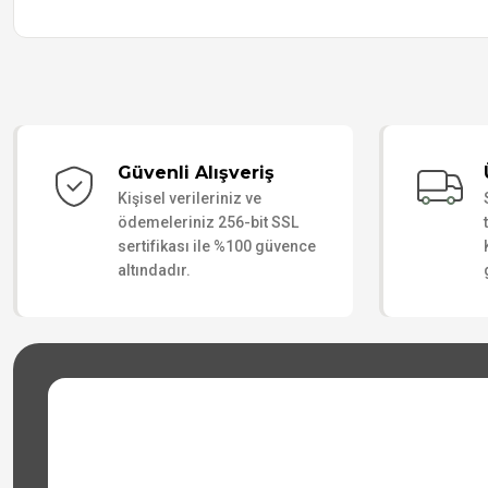
Güvenli Alışveriş
Kişisel verileriniz ve
ödemeleriniz 256-bit SSL
sertifikası ile %100 güvence
altındadır.