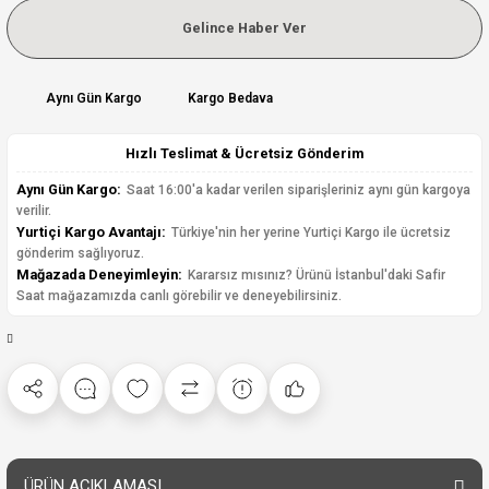
Gelince Haber Ver
Aynı Gün Kargo
Kargo Bedava
Hızlı Teslimat & Ücretsiz Gönderim
Aynı Gün Kargo:
Saat 16:00'a kadar verilen siparişleriniz aynı gün kargoya
verilir.
Yurtiçi Kargo Avantajı:
Türkiye'nin her yerine Yurtiçi Kargo ile ücretsiz
gönderim sağlıyoruz.
Mağazada Deneyimleyin:
Kararsız mısınız? Ürünü İstanbul'daki Safir
Saat mağazamızda canlı görebilir ve deneyebilirsiniz.
ÜRÜN AÇIKLAMASI