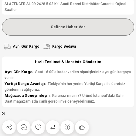
SLAZENGER SL.09.2428.5.03 Kol Saati Resmi Distribütör Garantili Orjinal
Saatler
Gelince Haber Ver
Aynı Gün Kargo
Kargo Bedava
Hızlı Teslimat & Ücretsiz Gönderim
Aynı Gün Kargo:
Saat 16:00'a kadar verilen siparişleriniz aynı gün kargoya
verilir.
Yurtiçi Kargo Avantajı:
Türkiye'nin her yerine Yurtiçi Kargo ile ücretsiz
gönderim sağlıyoruz.
Mağazada Deneyimleyin:
Kararsız mısınız? Ürünü İstanbul'daki Safir
Saat mağazamızda canlı görebilir ve deneyebilirsiniz.