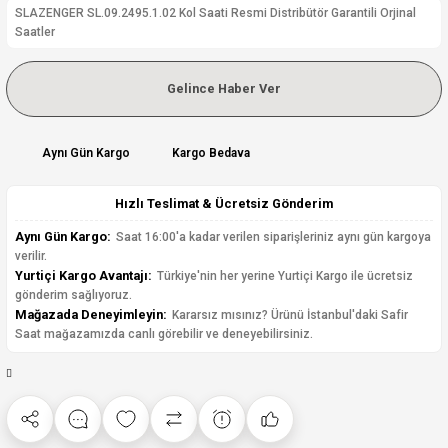
SLAZENGER SL.09.2495.1.02 Kol Saati Resmi Distribütör Garantili Orjinal
Saatler
Gelince Haber Ver
Aynı Gün Kargo
Kargo Bedava
Hızlı Teslimat & Ücretsiz Gönderim
Aynı Gün Kargo:
Saat 16:00'a kadar verilen siparişleriniz aynı gün kargoya
verilir.
Yurtiçi Kargo Avantajı:
Türkiye'nin her yerine Yurtiçi Kargo ile ücretsiz
gönderim sağlıyoruz.
Mağazada Deneyimleyin:
Kararsız mısınız? Ürünü İstanbul'daki Safir
Saat mağazamızda canlı görebilir ve deneyebilirsiniz.