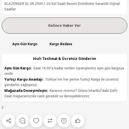
SLAZENGER SL.09.2509.1.02 Kol Saati Resmi Distribütör Garantili Orjinal
Saatler
Gelince Haber Ver
Aynı Gün Kargo
Kargo Bedava
Hızlı Teslimat & Ücretsiz Gönderim
Aynı Gün Kargo:
Saat 16:00'a kadar verilen siparişleriniz aynı gün kargoya
verilir.
Yurtiçi Kargo Avantajı:
Türkiye'nin her yerine Yurtiçi Kargo ile ücretsiz
gönderim sağlıyoruz.
Mağazada Deneyimleyin:
Kararsız mısınız? Ürünü İstanbul'daki Safir
Saat mağazamızda canlı görebilir ve deneyebilirsiniz.