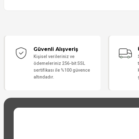
Güvenli Alışveriş
Kişisel verileriniz ve
ödemeleriniz 256-bit SSL
sertifikası ile %100 güvence
altındadır.