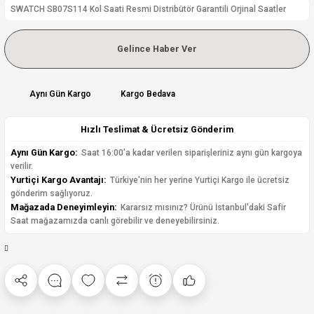
SWATCH SB07S114 Kol Saati Resmi Distribütör Garantili Orjinal Saatler
Gelince Haber Ver
Aynı Gün Kargo
Kargo Bedava
Hızlı Teslimat & Ücretsiz Gönderim
Aynı Gün Kargo:
Saat 16:00'a kadar verilen siparişleriniz aynı gün kargoya
verilir.
Yurtiçi Kargo Avantajı:
Türkiye'nin her yerine Yurtiçi Kargo ile ücretsiz
gönderim sağlıyoruz.
Mağazada Deneyimleyin:
Kararsız mısınız? Ürünü İstanbul'daki Safir
Saat mağazamızda canlı görebilir ve deneyebilirsiniz.