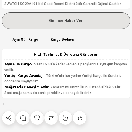
SWATCH SO29V101 Kol Saati Resmi Distribütör Garantili Orjinal Saatler
Gelince Haber Ver
Aynı Gün Kargo
Kargo Bedava
Hızlı Teslimat & Ücretsiz Gönderim
Aynı Gün Kargo:
Saat 16:00'a kadar verilen siparişleriniz aynı gün kargoya
verilir.
Yurtiçi Kargo Avantajı:
Türkiye'nin her yerine Yurtiçi Kargo ile ücretsiz
gönderim sağlıyoruz.
Mağazada Deneyimleyin:
Kararsız mısınız? Ürünü İstanbul'daki Safir
Saat mağazamızda canlı görebilir ve deneyebilirsiniz.