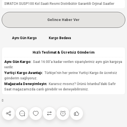
SWATCH SUSP100 Kol Saati Resmi Distribütör Garantili Orjinal Saatler
Gelince Haber Ver
Aynı Gün Kargo
Kargo Bedava
Hızlı Teslimat & Ücretsiz Gönderim
Aynı Gün Kargo:
Saat 16:00'a kadar verilen siparişleriniz aynı gün kargoya
verilir.
Yurtiçi Kargo Avantajı:
Türkiye'nin her yerine Yurtiçi Kargo ile ücretsiz
gönderim sağlıyoruz.
Mağazada Deneyimleyin:
Kararsız mısınız? Ürünü İstanbul'daki Safir
Saat mağazamızda canlı görebilir ve deneyebilirsiniz.