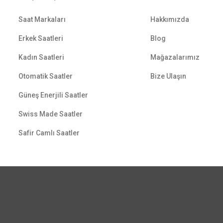
Saat Markaları
Hakkımızda
Erkek Saatleri
Blog
Kadın Saatleri
Mağazalarımız
Otomatik Saatler
Bize Ulaşın
Güneş Enerjili Saatler
Swiss Made Saatler
Safir Camlı Saatler