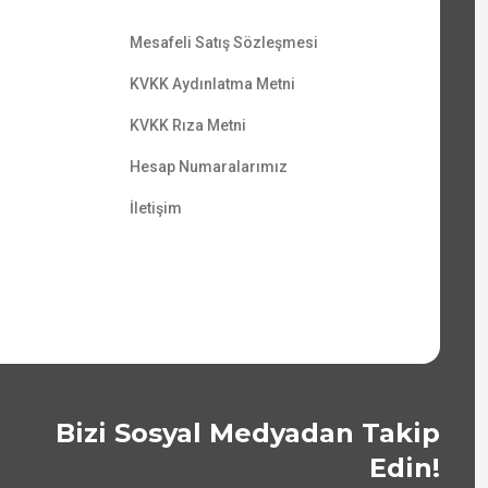
Mesafeli Satış Sözleşmesi
KVKK Aydınlatma Metni
KVKK Rıza Metni
Hesap Numaralarımız
İletişim
Bizi Sosyal Medyadan Takip
Edin!