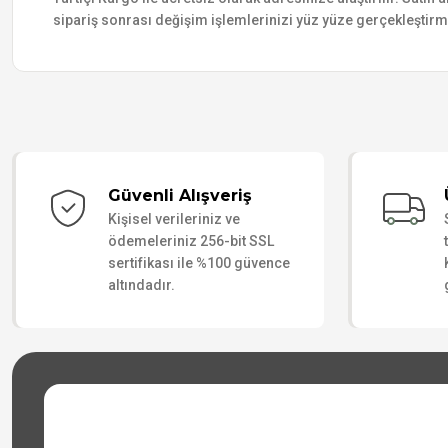
sipariş sonrası değişim işlemlerinizi yüz yüze gerçekleştir
Güvenli Alışveriş
Kişisel verileriniz ve
ödemeleriniz 256-bit SSL
sertifikası ile %100 güvence
altındadır.