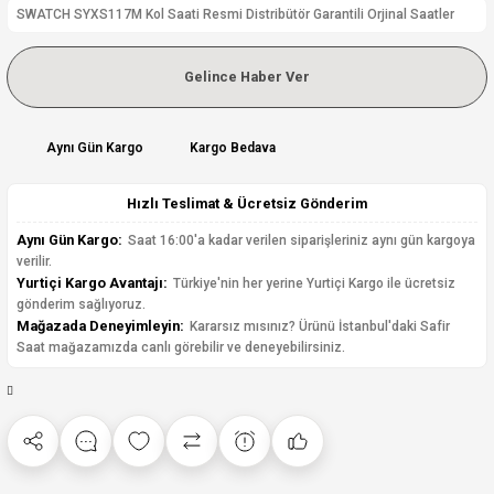
SWATCH SYXS117M Kol Saati Resmi Distribütör Garantili Orjinal Saatler
Gelince Haber Ver
Aynı Gün Kargo
Kargo Bedava
Hızlı Teslimat & Ücretsiz Gönderim
Aynı Gün Kargo:
Saat 16:00'a kadar verilen siparişleriniz aynı gün kargoya
verilir.
Yurtiçi Kargo Avantajı:
Türkiye'nin her yerine Yurtiçi Kargo ile ücretsiz
gönderim sağlıyoruz.
Mağazada Deneyimleyin:
Kararsız mısınız? Ürünü İstanbul'daki Safir
Saat mağazamızda canlı görebilir ve deneyebilirsiniz.