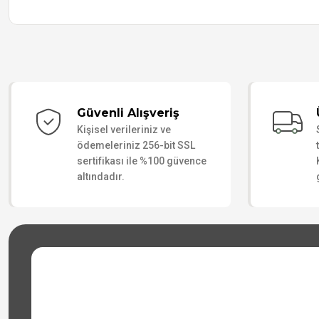
Güvenli Alışveriş
Kişisel verileriniz ve
ödemeleriniz 256-bit SSL
sertifikası ile %100 güvence
altındadır.