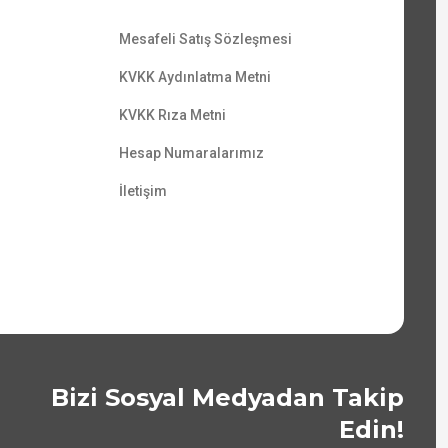
Mesafeli Satış Sözleşmesi
KVKK Aydınlatma Metni
KVKK Rıza Metni
Hesap Numaralarımız
İletişim
Bizi Sosyal Medyadan Takip
Edin!