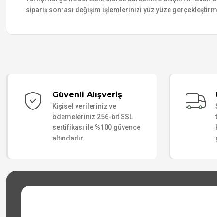
sipariş sonrası değişim işlemlerinizi yüz yüze gerçekleştir
Güvenli Alışveriş
Kişisel verileriniz ve
ödemeleriniz 256-bit SSL
sertifikası ile %100 güvence
altındadır.