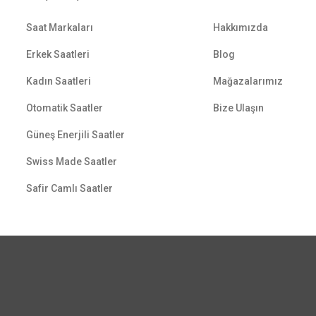
Saat Markaları
Hakkımızda
Erkek Saatleri
Blog
Kadın Saatleri
Mağazalarımız
Otomatik Saatler
Bize Ulaşın
Güneş Enerjili Saatler
Swiss Made Saatler
Safir Camlı Saatler