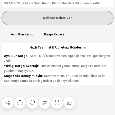
SWATCH YLS234 Kol Saati Resmi Distribütör Garantili Orjinal Saatler
Gelince Haber Ver
Aynı Gün Kargo
Kargo Bedava
Hızlı Teslimat & Ücretsiz Gönderim
Aynı Gün Kargo:
Saat 16:00'a kadar verilen siparişleriniz aynı gün kargoya
verilir.
Yurtiçi Kargo Avantajı:
Türkiye'nin her yerine Yurtiçi Kargo ile ücretsiz
gönderim sağlıyoruz.
Mağazada Deneyimleyin:
Kararsız mısınız? Ürünü İstanbul'daki Safir
Saat mağazamızda canlı görebilir ve deneyebilirsiniz.