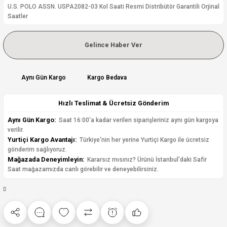
U.S. POLO ASSN. USPA2082-03 Kol Saati Resmi Distribütör Garantili Orjinal
Saatler
Gelince Haber Ver
Aynı Gün Kargo
Kargo Bedava
Hızlı Teslimat & Ücretsiz Gönderim
Aynı Gün Kargo:
Saat 16:00'a kadar verilen siparişleriniz aynı gün kargoya
verilir.
Yurtiçi Kargo Avantajı:
Türkiye'nin her yerine Yurtiçi Kargo ile ücretsiz
gönderim sağlıyoruz.
Mağazada Deneyimleyin:
Kararsız mısınız? Ürünü İstanbul'daki Safir
Saat mağazamızda canlı görebilir ve deneyebilirsiniz.