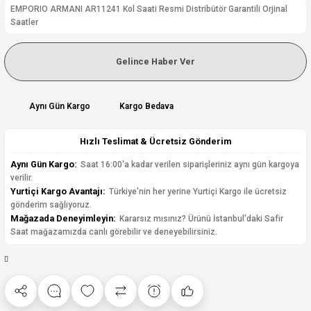
EMPORIO ARMANI AR11241 Kol Saati Resmi Distribütör Garantili Orjinal
Saatler
Gelince Haber Ver
Aynı Gün Kargo
Kargo Bedava
Hızlı Teslimat & Ücretsiz Gönderim
Aynı Gün Kargo:
Saat 16:00'a kadar verilen siparişleriniz aynı gün kargoya
verilir.
Yurtiçi Kargo Avantajı:
Türkiye'nin her yerine Yurtiçi Kargo ile ücretsiz
gönderim sağlıyoruz.
Mağazada Deneyimleyin:
Kararsız mısınız? Ürünü İstanbul'daki Safir
Saat mağazamızda canlı görebilir ve deneyebilirsiniz.