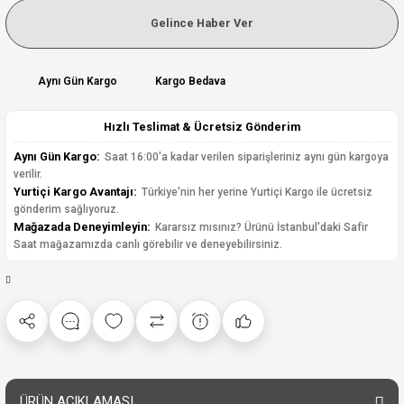
Gelince Haber Ver
Aynı Gün Kargo
Kargo Bedava
Hızlı Teslimat & Ücretsiz Gönderim
Aynı Gün Kargo:
Saat 16:00'a kadar verilen siparişleriniz aynı gün kargoya
verilir.
Yurtiçi Kargo Avantajı:
Türkiye'nin her yerine Yurtiçi Kargo ile ücretsiz
gönderim sağlıyoruz.
Mağazada Deneyimleyin:
Kararsız mısınız? Ürünü İstanbul'daki Safir
Saat mağazamızda canlı görebilir ve deneyebilirsiniz.
ÜRÜN AÇIKLAMASI