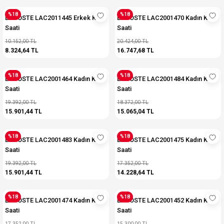
%18
%18
LACOSTE LAC2011445 Erkek Kol
LACOSTE LAC2001470 Kadın Kol
Saati
Saati
10.152,00 TL
20.424,00 TL
8.324,64 TL
16.747,68 TL
%18
%18
LACOSTE LAC2001464 Kadın Kol
LACOSTE LAC2001484 Kadın Kol
Saati
Saati
19.392,00 TL
18.372,00 TL
15.901,44 TL
15.065,04 TL
%18
%18
LACOSTE LAC2001483 Kadın Kol
LACOSTE LAC2001475 Kadın Kol
Saati
Saati
19.392,00 TL
17.352,00 TL
15.901,44 TL
14.228,64 TL
%18
%18
LACOSTE LAC2001474 Kadın Kol
LACOSTE LAC2001452 Kadın Kol
Saati
Saati
17.352,00 TL
15.300,00 TL