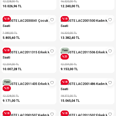
12.228,00 TL
16.320,00 TL
10.026,96 TL
12.240,00 TL
%18
%18
LACOSTE LAC2030041 Çocuk Kol
LACOSTE LAC2001500 Kadın Kol
Saati
Saati
7.080,00 TL
16.320,00 TL
5.805,60 TL
13.382,40 TL
%18
Yeni
LACOSTE LAC2011315 Erkek Kol
LACOSTE LAC2011506 Erkek Kol
%25
Saati
Saati
12.204,00 TL
12.204,00 TL
10.007,28 TL
9.153,00 TL
Yeni
%18
LACOSTE LAC2011435 Erkek Kol
LACOSTE LAC2001486 Kadın Kol
%25
Saati
Saati
12.228,00 TL
18.372,00 TL
9.171,00 TL
15.065,04 TL
%18
%18
LACOSTE LAC2001507 Kadın Kol
LACOSTE LAC2011502 Erkek Kol