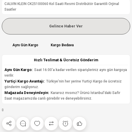
CALVIN KLEIN CK25100060 Kol Saati Resmi Distribütör Garantili Orjinal
Saatler
Gelince Haber Ver
Aynı Gün Kargo
Kargo Bedava
Hızlı Teslimat & Ücretsiz Gönderim
Aynı Gün Kargo:
Saat 16:00'a kadar verilen siparişleriniz aynı gün kargoya
verilir.
Yurtiçi Kargo Avantajı:
Türkiye'nin her yerine Yurtiçi Kargo ile ücretsiz
gönderim sağlıyoruz.
Mağazada Deneyimleyin:
Kararsız mısınız? Ürünü İstanbul'daki Safir
Saat mağazamızda canlı görebilir ve deneyebilirsiniz.