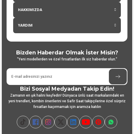
HAKKIMIZDA
YARDIM
Bizden Haberdar Olmak İster Misin?
"Yeni modellerden ve özel fırsatlardan ilk siz haberdar olun."
Bizi Sosyal Medyadan Takip Edin!
Zamanın en şık halini keşfedin! Dünyaca ünlü saat markalarındaki en
yeni trendleri, kombin önerilerini ve Safir Saat takipçilerine özel sürpriz
fırsatları kaçırmamak için aramıza katılın