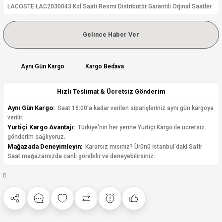
LACOSTE LAC2030043 Kol Saati Resmi Distribütör Garantili Orjinal Saatler
Gelince Haber Ver
Aynı Gün Kargo
Kargo Bedava
Hızlı Teslimat & Ücretsiz Gönderim
Aynı Gün Kargo:
Saat 16:00'a kadar verilen siparişleriniz aynı gün kargoya
verilir.
Yurtiçi Kargo Avantajı:
Türkiye'nin her yerine Yurtiçi Kargo ile ücretsiz
gönderim sağlıyoruz.
Mağazada Deneyimleyin:
Kararsız mısınız? Ürünü İstanbul'daki Safir
Saat mağazamızda canlı görebilir ve deneyebilirsiniz.