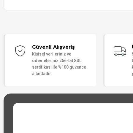
Güvenli Alışveriş
Kişisel verileriniz ve
ödemeleriniz 256-bit SSL
sertifikası ile %100 güvence
altındadır.