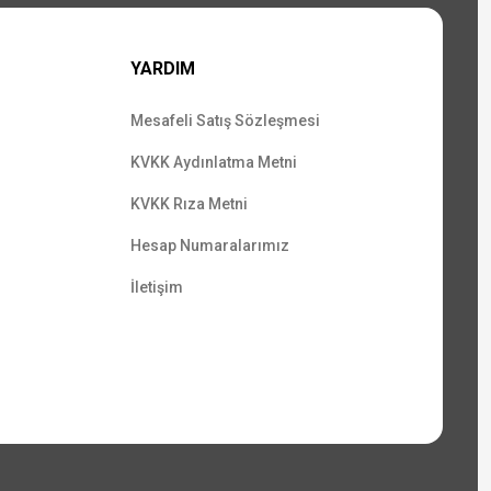
YARDIM
Mesafeli Satış Sözleşmesi
KVKK Aydınlatma Metni
KVKK Rıza Metni
Hesap Numaralarımız
İletişim