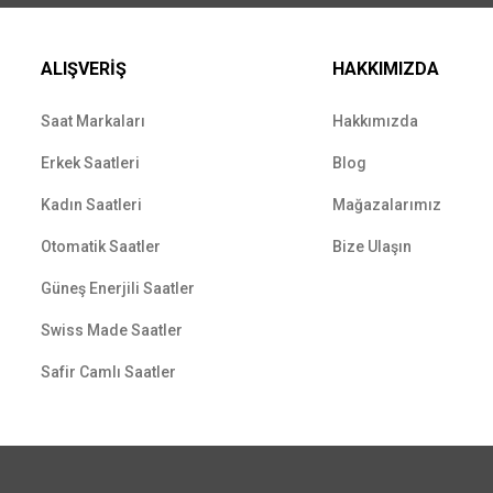
ALIŞVERİŞ
HAKKIMIZDA
Saat Markaları
Hakkımızda
Erkek Saatleri
Blog
Kadın Saatleri
Mağazalarımız
Otomatik Saatler
Bize Ulaşın
Güneş Enerjili Saatler
Swiss Made Saatler
Safir Camlı Saatler