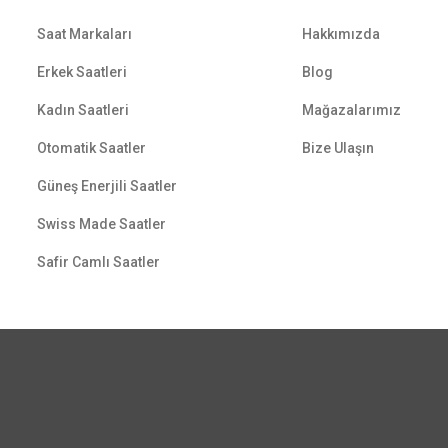
Saat Markaları
Hakkımızda
Erkek Saatleri
Blog
Kadın Saatleri
Mağazalarımız
Otomatik Saatler
Bize Ulaşın
Güneş Enerjili Saatler
Swiss Made Saatler
Safir Camlı Saatler