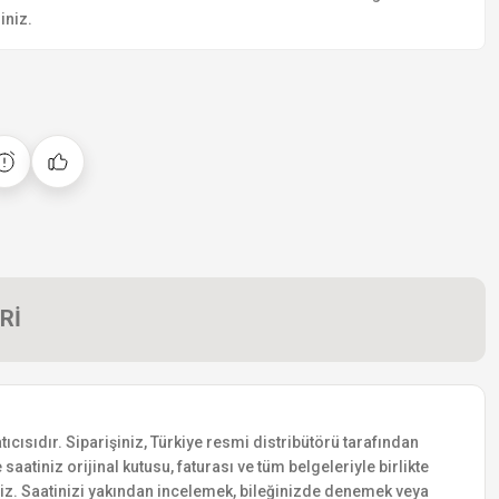
iniz.
Rİ
cısıdır. Siparişiniz, Türkiye resmi distribütörü tarafından
saatiniz orijinal kutusu, faturası ve tüm belgeleriyle birlikte
siniz. Saatinizi yakından incelemek, bileğinizde denemek veya