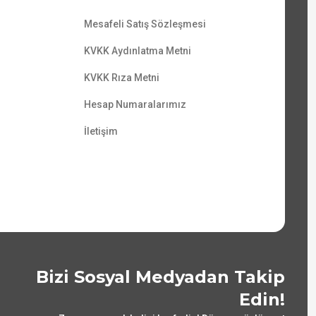
Mesafeli Satış Sözleşmesi
KVKK Aydınlatma Metni
KVKK Rıza Metni
Hesap Numaralarımız
İletişim
Bizi Sosyal Medyadan Takip
Edin!