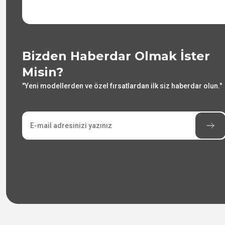
Bizden Haberdar Olmak İster
Misin?
"Yeni modellerden ve özel fırsatlardan ilk siz haberdar olun."