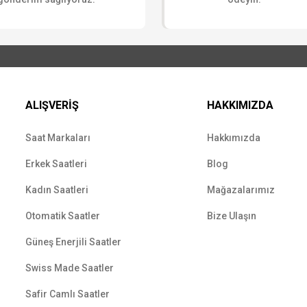
ALIŞVERİŞ
HAKKIMIZDA
Saat Markaları
Hakkımızda
Erkek Saatleri
Blog
Kadın Saatleri
Mağazalarımız
Otomatik Saatler
Bize Ulaşın
Güneş Enerjili Saatler
Swiss Made Saatler
Safir Camlı Saatler