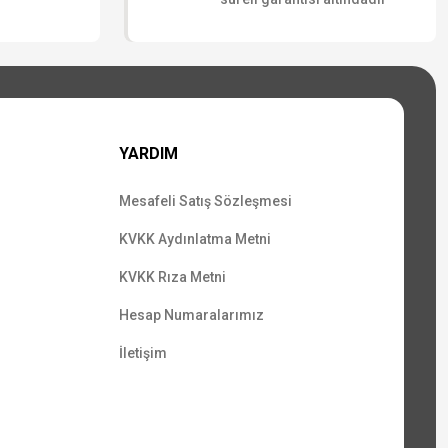
YARDIM
Mesafeli Satış Sözleşmesi
KVKK Aydınlatma Metni
KVKK Rıza Metni
Hesap Numaralarımız
İletişim