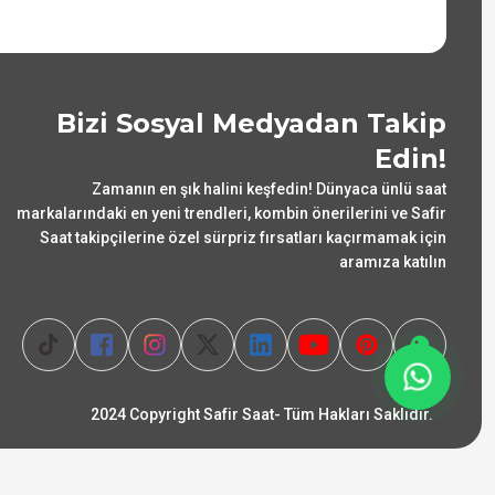
Bizi Sosyal Medyadan Takip
Edin!
Zamanın en şık halini keşfedin! Dünyaca ünlü saat
markalarındaki en yeni trendleri, kombin önerilerini ve Safir
Saat takipçilerine özel sürpriz fırsatları kaçırmamak için
aramıza katılın
2024 Copyright Safir Saat- Tüm Hakları Saklıdır.