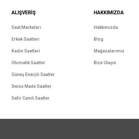
ALIŞVERİŞ
HAKKIMIZDA
Saat Markaları
Hakkımızda
Erkek Saatleri
Blog
Kadın Saatleri
Mağazalarımız
Otomatik Saatler
Bize Ulaşın
Güneş Enerjili Saatler
Swiss Made Saatler
Safir Camlı Saatler