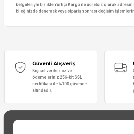
belgeleriyle birlikte Yurtiçi Kargo ile ücretsiz olarak adresin
bileğinizde denemek veya sipariş sonrası değişim işlemlerin
Güvenli Alışveriş
Kişisel verileriniz ve
ödemeleriniz 256-bit SSL
sertifikası ile %100 güvence
altındadır.