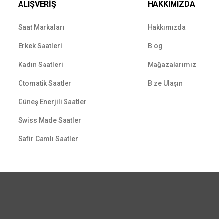
ALIŞVERİŞ
HAKKIMIZDA
Saat Markaları
Hakkımızda
Erkek Saatleri
Blog
Kadın Saatleri
Mağazalarımız
Otomatik Saatler
Bize Ulaşın
Güneş Enerjili Saatler
Swiss Made Saatler
Safir Camlı Saatler