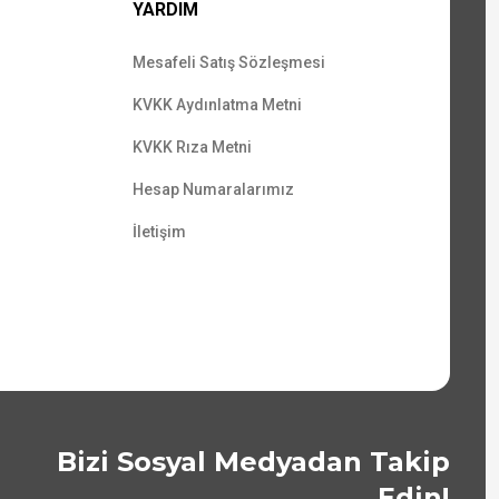
YARDIM
Mesafeli Satış Sözleşmesi
KVKK Aydınlatma Metni
KVKK Rıza Metni
Hesap Numaralarımız
İletişim
Bizi Sosyal Medyadan Takip
Edin!