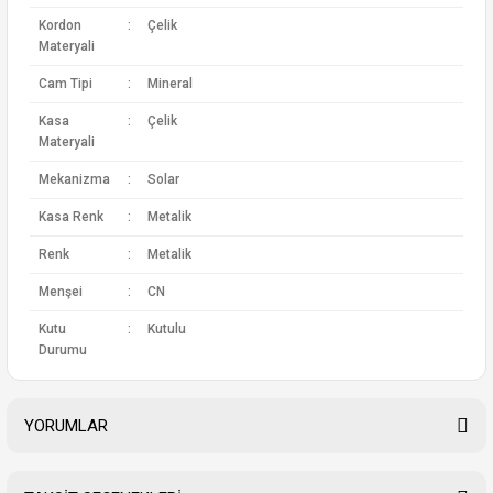
Kordon
:
Çelik
Materyali
Cam Tipi
:
Mineral
Kasa
:
Çelik
Materyali
Mekanizma
:
Solar
Kasa Renk
:
Metalik
Renk
:
Metalik
Menşei
:
CN
Kutu
:
Kutulu
Durumu
YORUMLAR