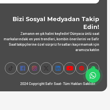
Bizi Sosyal Medyadan Takip
Edin!
Zamanın en şık halini keşfedin! Dünyaca ünlü saat
markalarındaki en yeni trendleri, kombin önerilerini ve Safir
Saat takipçilerine özel sürpriz fırsatları kaçırmamak için
aramıza katılın
2024 Copyright Safir Saat- Tüm Hakları Saklıdır.