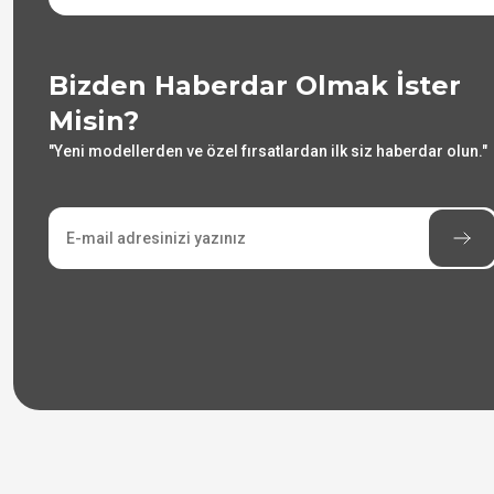
Bizden Haberdar Olmak İster
Misin?
"Yeni modellerden ve özel fırsatlardan ilk siz haberdar olun."