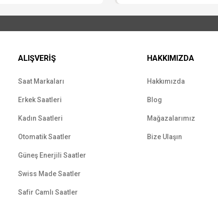
ALIŞVERİŞ
HAKKIMIZDA
Saat Markaları
Hakkımızda
Erkek Saatleri
Blog
Kadın Saatleri
Mağazalarımız
Otomatik Saatler
Bize Ulaşın
Güneş Enerjili Saatler
Swiss Made Saatler
Safir Camlı Saatler