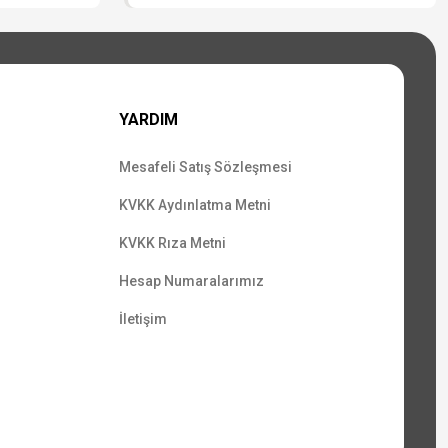
YARDIM
Mesafeli Satış Sözleşmesi
KVKK Aydınlatma Metni
KVKK Rıza Metni
Hesap Numaralarımız
İletişim