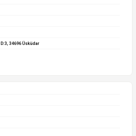
 D:3, 34696 Üsküdar