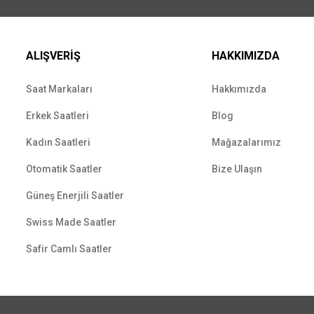
ALIŞVERİŞ
HAKKIMIZDA
Saat Markaları
Hakkımızda
Erkek Saatleri
Blog
Kadın Saatleri
Mağazalarımız
Otomatik Saatler
Bize Ulaşın
Güneş Enerjili Saatler
Swiss Made Saatler
Safir Camlı Saatler