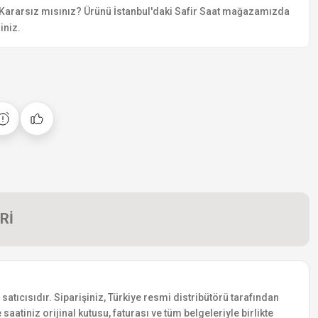
Kararsız mısınız? Ürünü İstanbul'daki Safir Saat mağazamızda
iniz.
Rİ
atıcısıdır. Siparişiniz, Türkiye resmi distribütörü tarafından
saatiniz orijinal kutusu, faturası ve tüm belgeleriyle birlikte