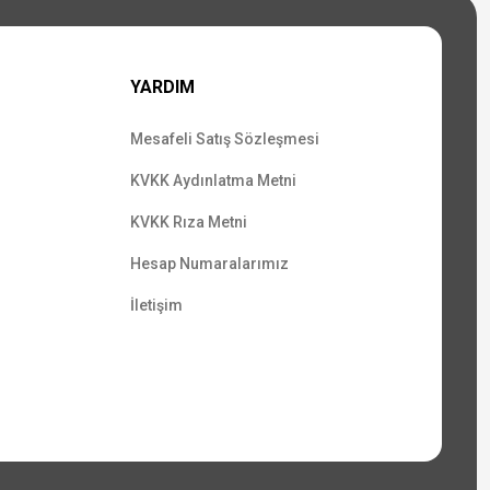
YARDIM
Mesafeli Satış Sözleşmesi
KVKK Aydınlatma Metni
KVKK Rıza Metni
Hesap Numaralarımız
İletişim