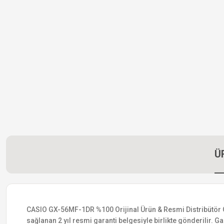
Ü
CASIO GX-56MF-1DR %100 Orijinal Ürün & Resmi Distribütör Gara
sağlanan 2 yıl resmi garanti belgesiyle birlikte gönderilir. Ga