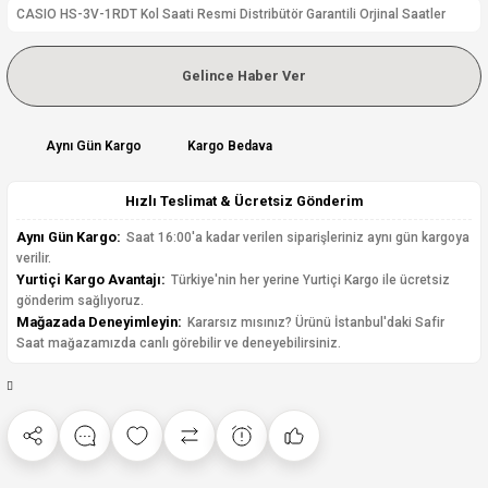
CASIO HS-3V-1RDT Kol Saati Resmi Distribütör Garantili Orjinal Saatler
Gelince Haber Ver
Aynı Gün Kargo
Kargo Bedava
Hızlı Teslimat & Ücretsiz Gönderim
Aynı Gün Kargo:
Saat 16:00'a kadar verilen siparişleriniz aynı gün kargoya
verilir.
Yurtiçi Kargo Avantajı:
Türkiye'nin her yerine Yurtiçi Kargo ile ücretsiz
gönderim sağlıyoruz.
Mağazada Deneyimleyin:
Kararsız mısınız? Ürünü İstanbul'daki Safir
Saat mağazamızda canlı görebilir ve deneyebilirsiniz.