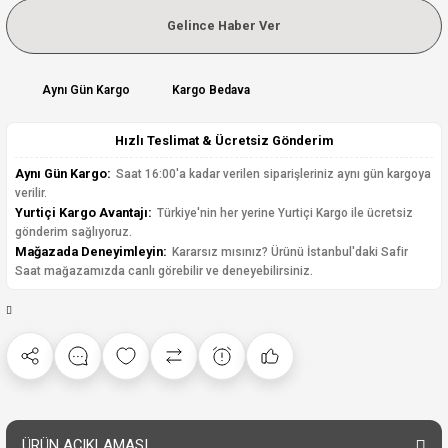
Gelince Haber Ver
Aynı Gün Kargo
Kargo Bedava
Hızlı Teslimat & Ücretsiz Gönderim
Aynı Gün Kargo:
Saat 16:00'a kadar verilen siparişleriniz aynı gün kargoya
verilir.
Yurtiçi Kargo Avantajı:
Türkiye'nin her yerine Yurtiçi Kargo ile ücretsiz
gönderim sağlıyoruz.
Mağazada Deneyimleyin:
Kararsız mısınız? Ürünü İstanbul'daki Safir
Saat mağazamızda canlı görebilir ve deneyebilirsiniz.
ÜRÜN AÇIKLAMASI