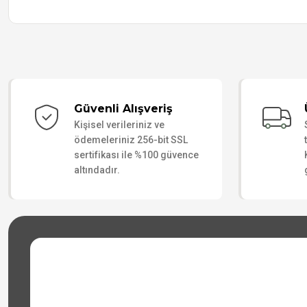
Güvenli Alışveriş
Kişisel verileriniz ve
ödemeleriniz 256-bit SSL
sertifikası ile %100 güvence
altındadır.